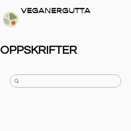
VEGANERGUTTA
OPPSKRIFTER