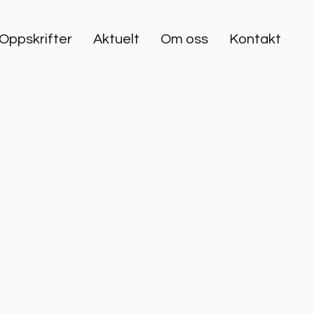
Oppskrifter
Aktuelt
Om oss
Kontakt