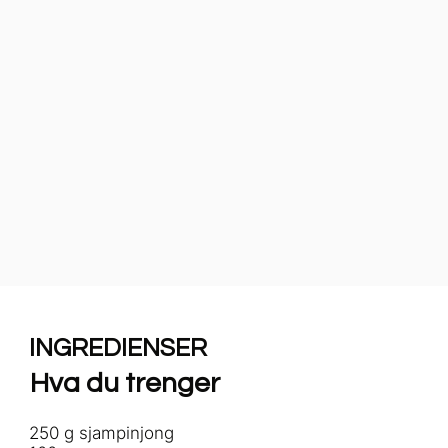
INGREDIENSER
Hva du trenger
250 g sjampinjong