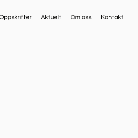
Oppskrifter
Aktuelt
Om oss
Kontakt