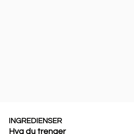
INGREDIENSER
Hva du trenger