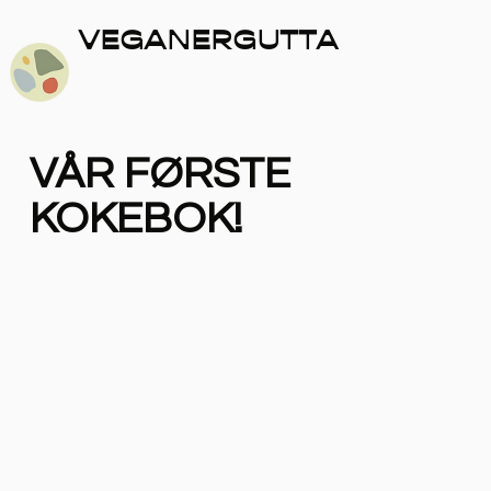
VEGANERGUTTA
VÅR FØRSTE
KOKEBOK!