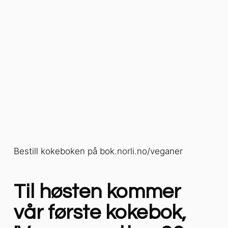
Bestill kokeboken på bok.norli.no/veganer
Til høsten kommer
vår første kokebok,